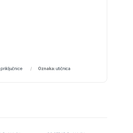
 priključnice
Oznaka:
utičnica