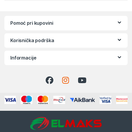
Pomoć pri kupovini
Korisnička podrška
Informacije