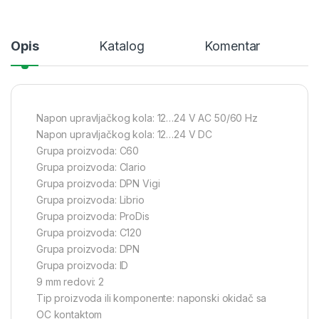
Opis
Katalog
Komentar
Napon upravljačkog kola: 12…24 V AC 50/60 Hz
Napon upravljačkog kola: 12…24 V DC
Grupa proizvoda: C60
Grupa proizvoda: Clario
Grupa proizvoda: DPN Vigi
Grupa proizvoda: Librio
Grupa proizvoda: ProDis
Grupa proizvoda: C120
Grupa proizvoda: DPN
Grupa proizvoda: ID
9 mm redovi: 2
Tip proizvoda ili komponente: naponski okidač sa
OC kontaktom