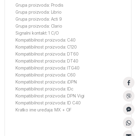
Grupa proizvoda: Prodis
Grupa proizvoda: Librio
Grupa proizvoda: Acti 9
Grupa proizvoda: Clario
Signalni kontakt: 1 C/O
Kompatibilnost proizvoda: C40
Kompatibilnost proizvoda: C120
Kompatibilnost proizvoda: DT60
Kompatibilnost proizvoda: DT40
Kompatibilnost proizvoda: ITG40
Kompatibilnost proizvoda: C60
Kompatibilnost proizvoda: iDPN
Kompatibilnost proizvoda: IDc
Kompatibilnost proizvoda: DPN Vigi
Kompatibilnost proizvoda: ID C40
Kratko ime uređaja: MX + OF