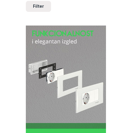
Filter