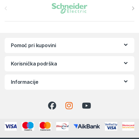
Pomoć pri kupovini
Korisnička podrška
Informacije