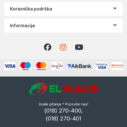
Korisnička podrška
Informacije
Imate pitanja ? Pozovite nas!
(018) 270-400,
(018) 270-401