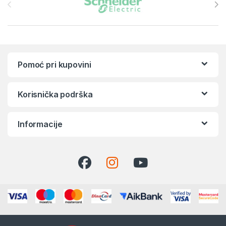
Pomoć pri kupovini
Korisnička podrška
Informacije