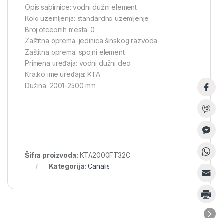
Opis sabirnice: vodni dužni element
Kolo uzemljenja: standardno uzemljenje
Broj otcepnih mesta: 0
Zaštitna oprema: jedinica šinskog razvoda
Zaštitna oprema: spojni element
Primena uređaja: vodni dužni deo
Kratko ime uređaja: KTA
Dužina: 2001-2500 mm
Šifra proizvoda:
KTA2000FT32C
Kategorija:
Canalis