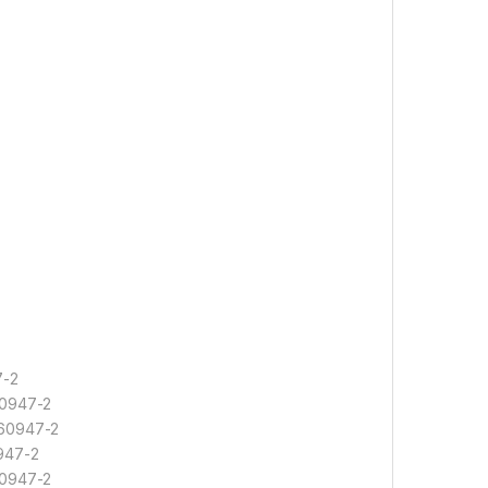
7-2
60947-2
 60947-2
0947-2
60947-2